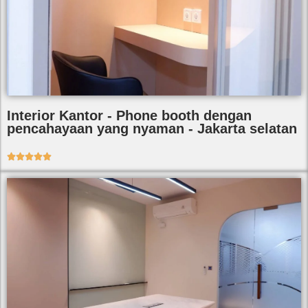
Interior Kantor - Phone booth dengan
pencahayaan yang nyaman - Jakarta selatan




