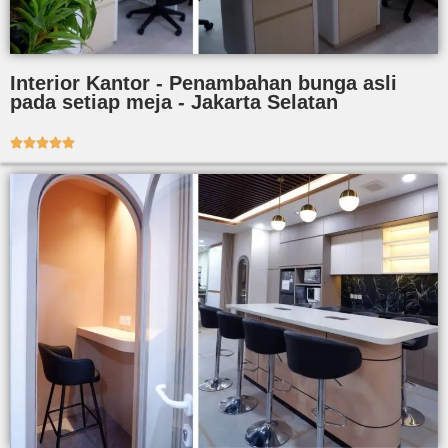
Interior Kantor - Penambahan bunga asli
pada setiap meja - Jakarta Selatan




