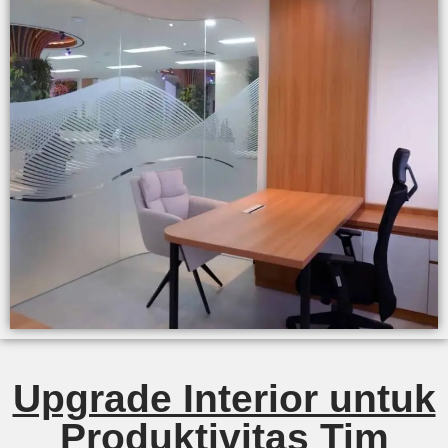
Upgrade Interior untuk
Produktivitas Tim