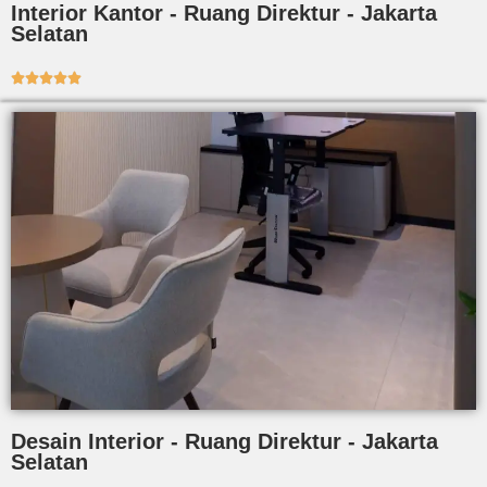
Interior Kantor - Ruang Direktur - Jakarta
Selatan





Desain Interior - Ruang Direktur - Jakarta
Selatan