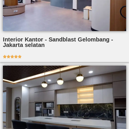
Interior Kantor - Sandblast Gelombang -
Jakarta selatan




