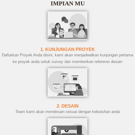
IMPIAN MU
1. KUNJUNGAN PROYEK
Daftarkan Proyek Anda disini, kami akan menjadwalkan kunjungan pertama
ke proyek anda untuk survey dan memberikan referensi desain
2. DESAIN
Team kami akan mendesain sesuai dengan kebutuhan anda