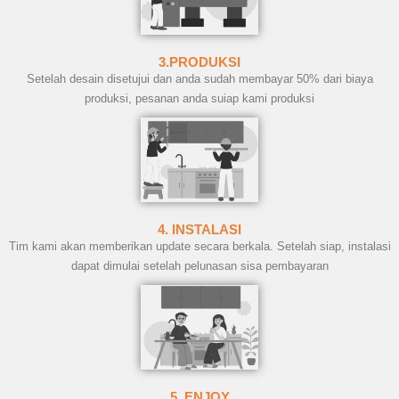
3.PRODUKSI
Setelah desain disetujui dan anda sudah membayar 50% dari biaya
produksi, pesanan anda suiap kami produksi
4. INSTALASI
Tim kami akan memberikan update secara berkala. Setelah siap, instalasi
dapat dimulai setelah pelunasan sisa pembayaran
5. ENJOY