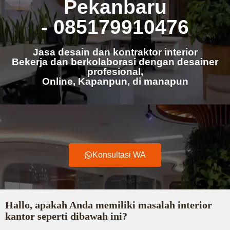
Pekanbaru
- 085179910476
Jasa desain dan kontraktor interior
Bekerja dan berkolaborasi dengan desainer
profesional,
Online, Kapanpun, di manapun
Konsultasi WA
Hallo, apakah Anda memiliki masalah interior
kantor seperti dibawah ini?