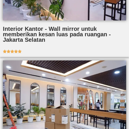
Interior Kantor - Wall mirror untuk
memberikan kesan luas pada ruangan -
Jakarta Selatan




