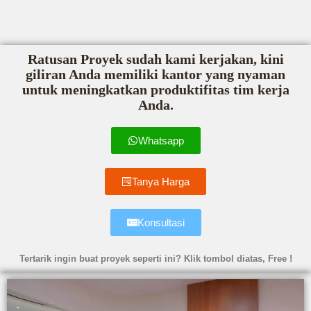
Ratusan Proyek sudah kami kerjakan, kini
giliran Anda memiliki kantor yang nyaman
untuk meningkatkan produktifitas tim kerja
Anda.
Whatsapp
Tanya Harga
Konsultasi
Tertarik ingin buat proyek seperti ini? Klik tombol diatas, Free !