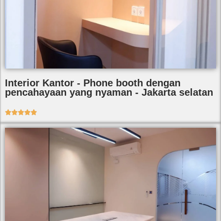
Interior Kantor - Phone booth dengan
pencahayaan yang nyaman - Jakarta selatan




