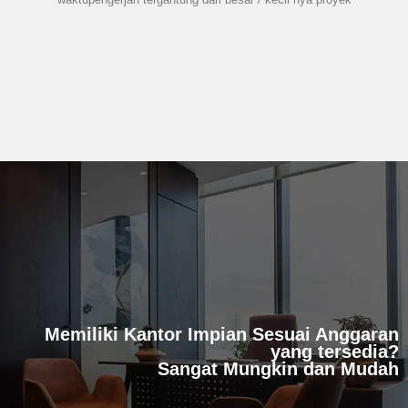
Memiliki Kantor Impian Sesuai Anggaran
yang tersedia?
Sangat Mungkin dan Mudah