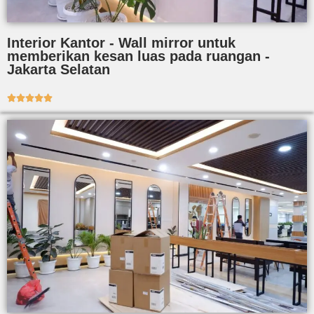
Interior Kantor - Wall mirror untuk
memberikan kesan luas pada ruangan -
Jakarta Selatan




