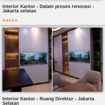
Interior Kantor - Dalam proses renovasi -
Jakarta selatan





Interior Kantor - Ruang Direktur - Jakarta
Selatan