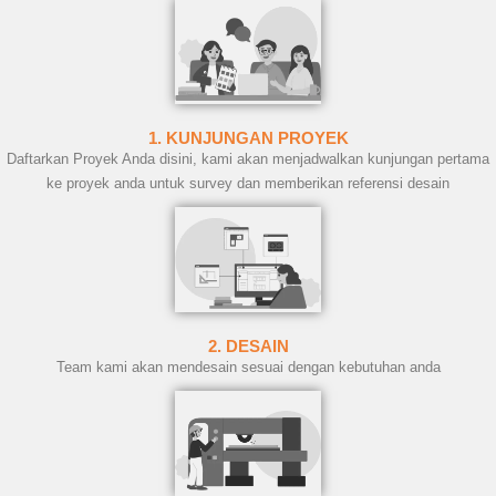
1. KUNJUNGAN PROYEK
Daftarkan Proyek Anda disini, kami akan menjadwalkan kunjungan pertama
ke proyek anda untuk survey dan memberikan referensi desain
2. DESAIN
Team kami akan mendesain sesuai dengan kebutuhan anda