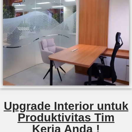
Upgrade Interior untuk
Produktivitas Tim
Kerja Anda !