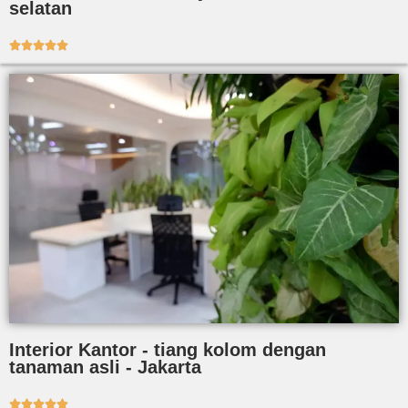
selatan





Interior Kantor - tiang kolom dengan
tanaman asli - Jakarta




