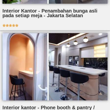
Interior Kantor - Penambahan bunga asli
pada setiap meja - Jakarta Selatan





Interior kantor - Phone booth & pantry /