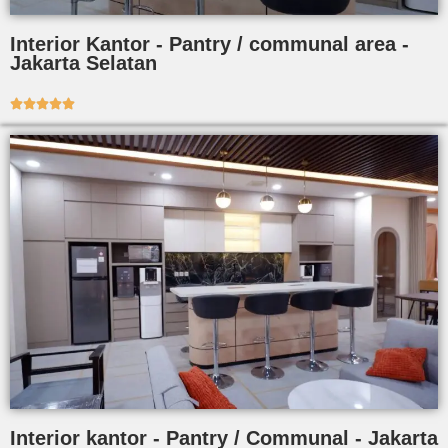
Interior Kantor - Pantry / communal area -
Jakarta Selatan





Interior kantor - Pantry / Communal - Jakarta