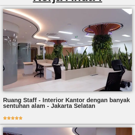
Ruang Staff - Interior Kantor dengan banyak
sentuhan alam - Jakarta Selatan




