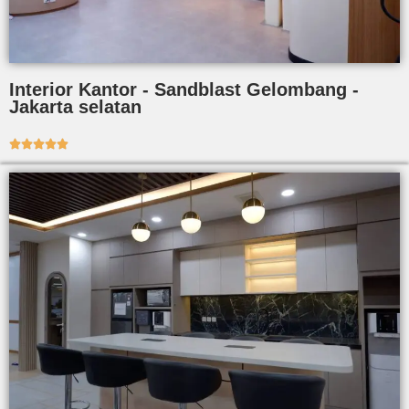
Interior Kantor - Sandblast Gelombang -
Jakarta selatan




