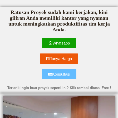
Ratusan Proyek sudah kami kerjakan, kini
giliran Anda memiliki kantor yang nyaman
untuk meningkatkan produktifitas tim kerja
Anda.
Whatsapp
Tanya Harga
Konsultasi
Tertarik ingin buat proyek seperti ini? Klik tombol diatas, Free !