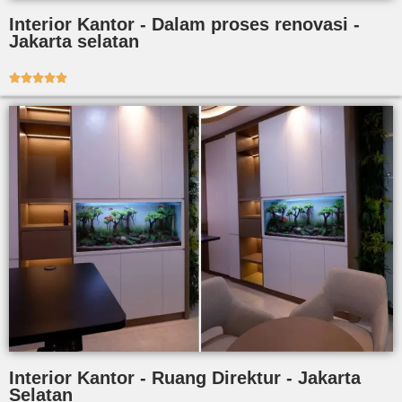
Interior Kantor - Dalam proses renovasi -
Jakarta selatan





Interior Kantor - Ruang Direktur - Jakarta
Selatan