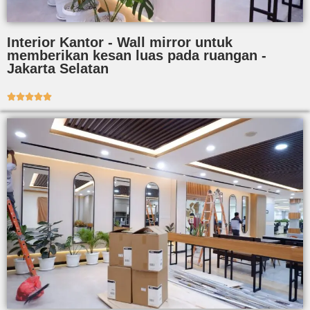
Interior Kantor - Wall mirror untuk
memberikan kesan luas pada ruangan -
Jakarta Selatan




