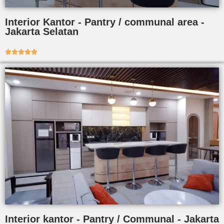
Interior Kantor - Pantry / communal area -
Jakarta Selatan





Interior kantor - Pantry / Communal - Jakarta