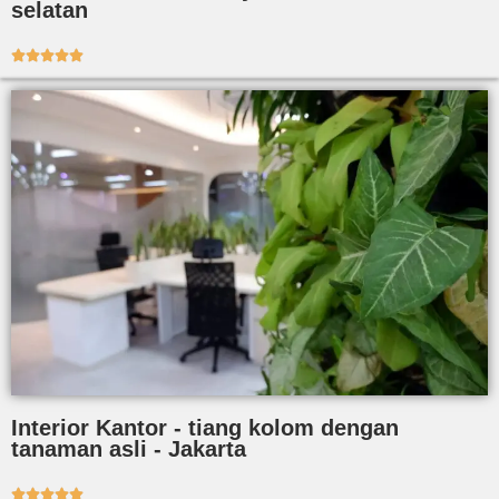
selatan





Interior Kantor - tiang kolom dengan
tanaman asli - Jakarta




