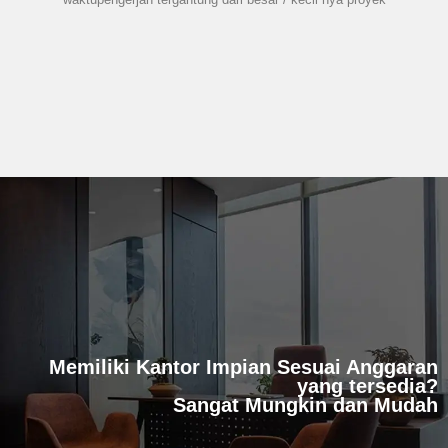
Memiliki Kantor Impian Sesuai Anggaran
yang tersedia?
Sangat Mungkin dan Mudah