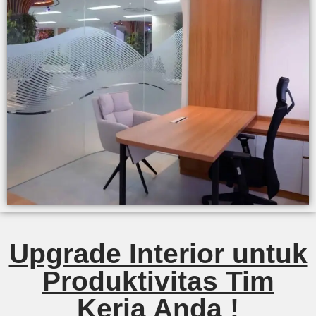
Upgrade Interior untuk
Produktivitas Tim
Kerja Anda !