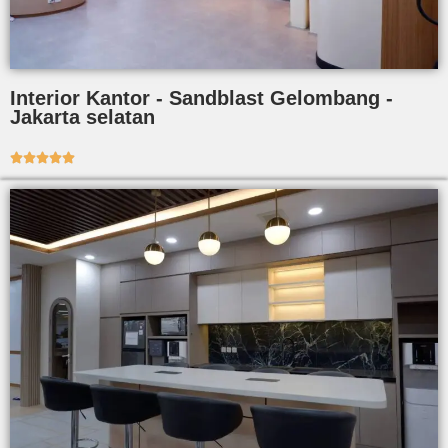
Interior Kantor - Sandblast Gelombang -
Jakarta selatan




