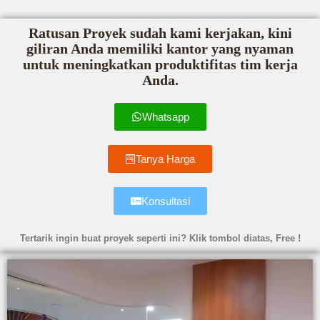
Ratusan Proyek sudah kami kerjakan, kini
giliran Anda memiliki kantor yang nyaman
untuk meningkatkan produktifitas tim kerja
Anda.
Whatsapp
Tanya Harga
Konsultasi
Tertarik ingin buat proyek seperti ini? Klik tombol diatas, Free !