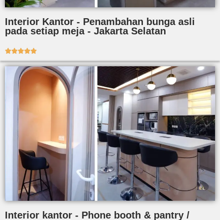
Interior Kantor - Penambahan bunga asli
pada setiap meja - Jakarta Selatan





Interior kantor - Phone booth & pantry /