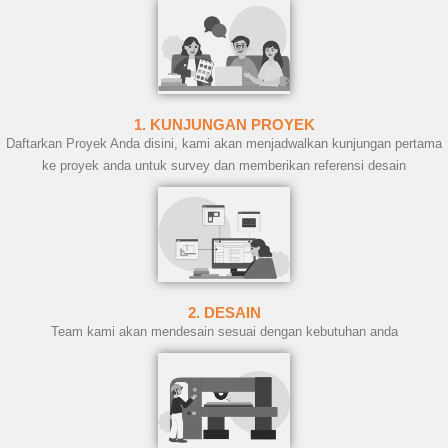
1. KUNJUNGAN PROYEK
Daftarkan Proyek Anda disini, kami akan menjadwalkan kunjungan pertama
ke proyek anda untuk survey dan memberikan referensi desain
2. DESAIN
Team kami akan mendesain sesuai dengan kebutuhan anda