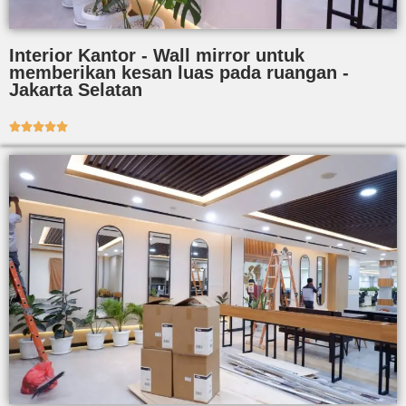
Interior Kantor - Wall mirror untuk
memberikan kesan luas pada ruangan -
Jakarta Selatan




