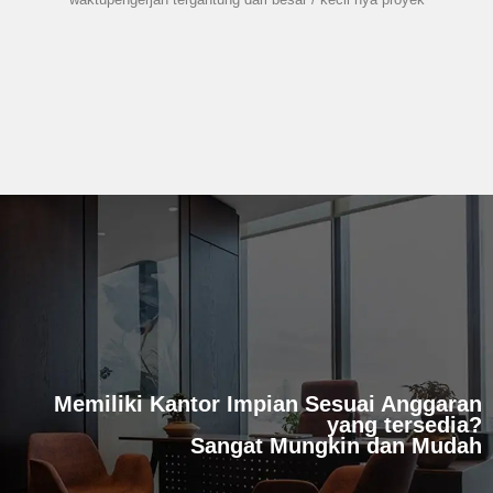
Memiliki Kantor Impian Sesuai Anggaran
yang tersedia?
Sangat Mungkin dan Mudah