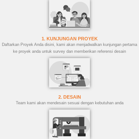
1. KUNJUNGAN PROYEK
Daftarkan Proyek Anda disini, kami akan menjadwalkan kunjungan pertama
ke proyek anda untuk survey dan memberikan referensi desain
2. DESAIN
Team kami akan mendesain sesuai dengan kebutuhan anda