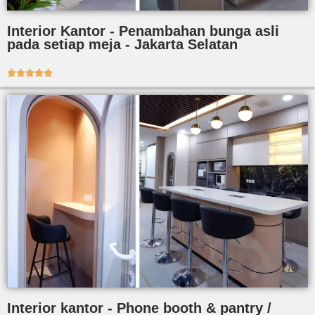
Interior Kantor - Penambahan bunga asli
pada setiap meja - Jakarta Selatan





Interior kantor - Phone booth & pantry /