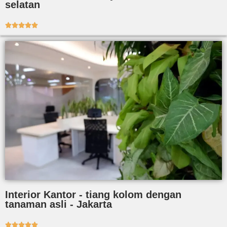
selatan





Interior Kantor - tiang kolom dengan
tanaman asli - Jakarta




