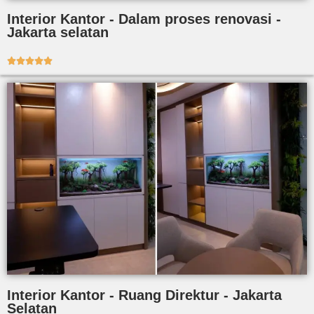
Interior Kantor - Dalam proses renovasi -
Jakarta selatan





Interior Kantor - Ruang Direktur - Jakarta
Selatan