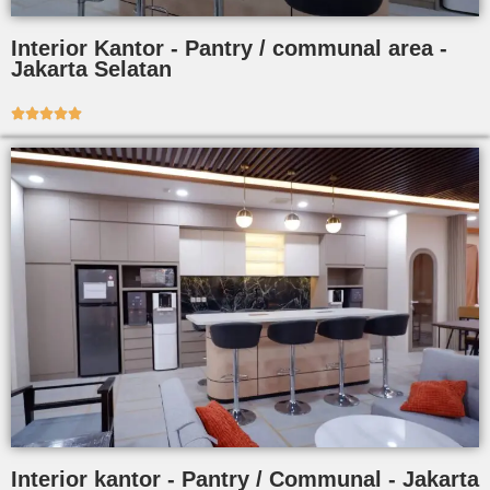
Interior Kantor - Pantry / communal area -
Jakarta Selatan





Interior kantor - Pantry / Communal - Jakarta