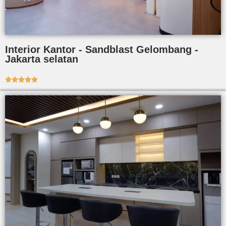
Interior Kantor - Sandblast Gelombang -
Jakarta selatan




