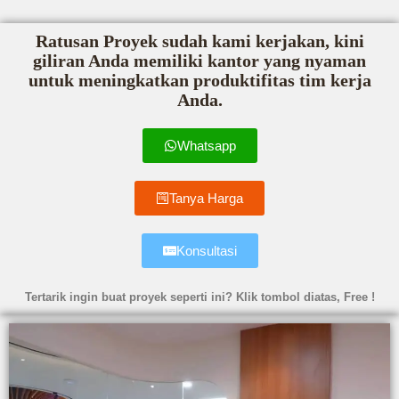
Ratusan Proyek sudah kami kerjakan, kini
giliran Anda memiliki kantor yang nyaman
untuk meningkatkan produktifitas tim kerja
Anda.
Whatsapp
Tanya Harga
Konsultasi
Tertarik ingin buat proyek seperti ini? Klik tombol diatas, Free !