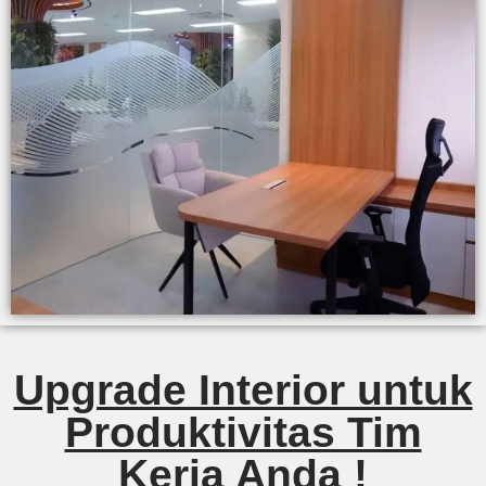
Upgrade Interior untuk
Produktivitas Tim
Kerja Anda !