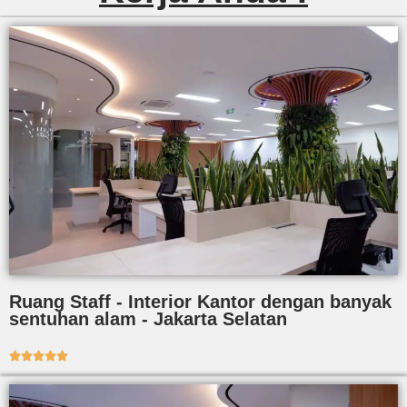
Ruang Staff - Interior Kantor dengan banyak
sentuhan alam - Jakarta Selatan




