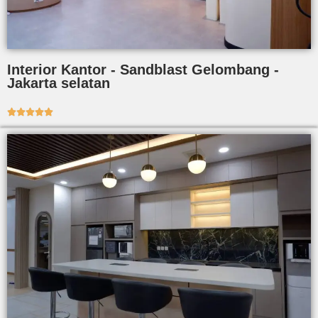
Interior Kantor - Sandblast Gelombang -
Jakarta selatan




