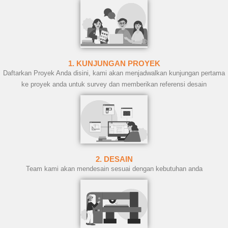
1. KUNJUNGAN PROYEK
Daftarkan Proyek Anda disini, kami akan menjadwalkan kunjungan pertama
ke proyek anda untuk survey dan memberikan referensi desain
2. DESAIN
Team kami akan mendesain sesuai dengan kebutuhan anda