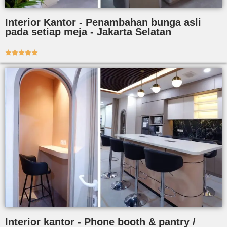
Interior Kantor - Penambahan bunga asli
pada setiap meja - Jakarta Selatan





Interior kantor - Phone booth & pantry /