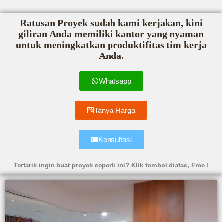
Ratusan Proyek sudah kami kerjakan, kini
giliran Anda memiliki kantor yang nyaman
untuk meningkatkan produktifitas tim kerja
Anda.
Whatsapp
Tanya Harga
Konsultasi
Tertarik ingin buat proyek seperti ini? Klik tombol diatas, Free !