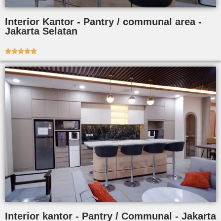
Interior Kantor - Pantry / communal area -
Jakarta Selatan





Interior kantor - Pantry / Communal - Jakarta