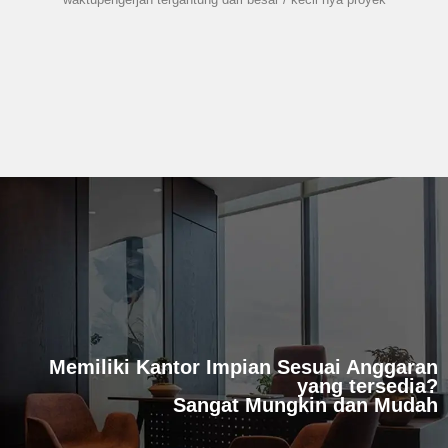
Memiliki Kantor Impian Sesuai Anggaran
yang tersedia?
Sangat Mungkin dan Mudah