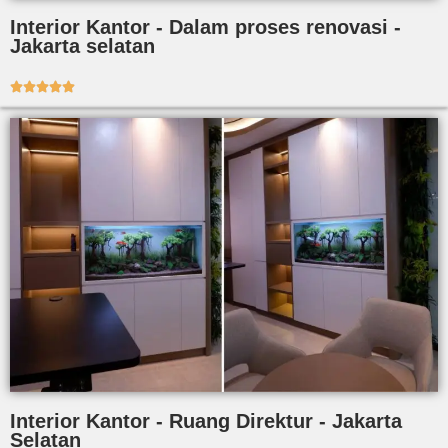
Interior Kantor - Dalam proses renovasi -
Jakarta selatan





Interior Kantor - Ruang Direktur - Jakarta
Selatan