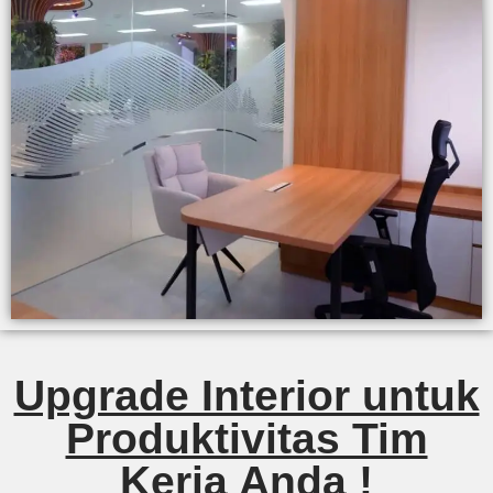
Upgrade Interior untuk
Produktivitas Tim
Kerja Anda !