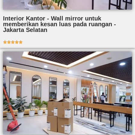
Interior Kantor - Wall mirror untuk
memberikan kesan luas pada ruangan -
Jakarta Selatan




