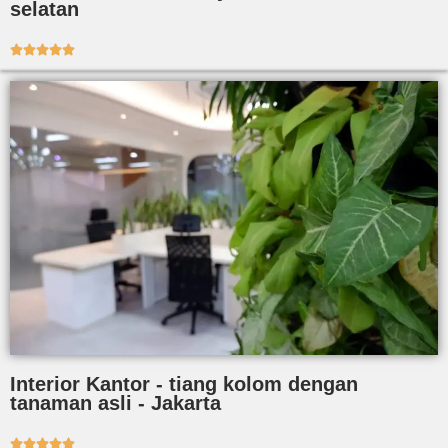
selatan





Interior Kantor - tiang kolom dengan
tanaman asli - Jakarta




