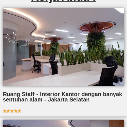
Ruang Staff - Interior Kantor dengan banyak
sentuhan alam - Jakarta Selatan




