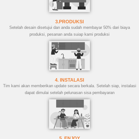
3.PRODUKSI
Setelah desain disetujui dan anda sudah membayar 50% dari biaya
produksi, pesanan anda suiap kami produksi
4. INSTALASI
Tim kami akan memberikan update secara berkala. Setelah siap, instalasi
dapat dimulai setelah pelunasan sisa pembayaran
5. ENJOY