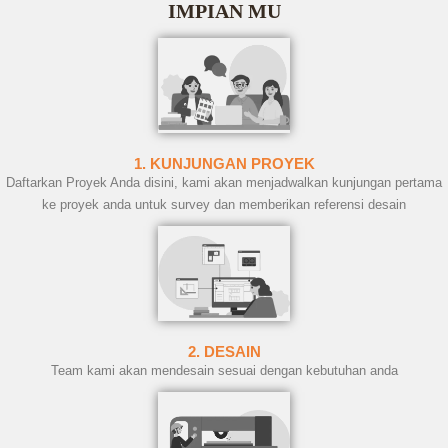
IMPIAN MU
1. KUNJUNGAN PROYEK
Daftarkan Proyek Anda disini, kami akan menjadwalkan kunjungan pertama
ke proyek anda untuk survey dan memberikan referensi desain
2. DESAIN
Team kami akan mendesain sesuai dengan kebutuhan anda