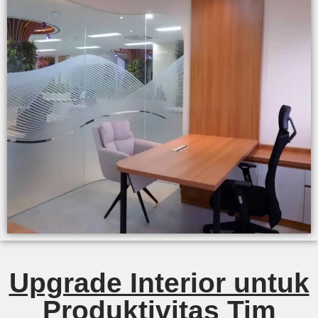
Upgrade Interior untuk
Produktivitas Tim