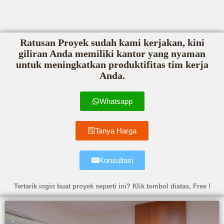
Ratusan Proyek sudah kami kerjakan, kini
giliran Anda memiliki kantor yang nyaman
untuk meningkatkan produktifitas tim kerja
Anda.
Whatsapp
Tanya Harga
Konsultasi
Tertarik ingin buat proyek seperti ini? Klik tombol diatas, Free !