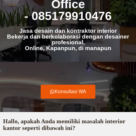
Office
- 085179910476
Jasa desain dan kontraktor interior
Bekerja dan berkolaborasi dengan desainer
profesional,
Online, Kapanpun, di manapun
Konsultasi WA
Hallo, apakah Anda memiliki masalah interior
kantor seperti dibawah ini?