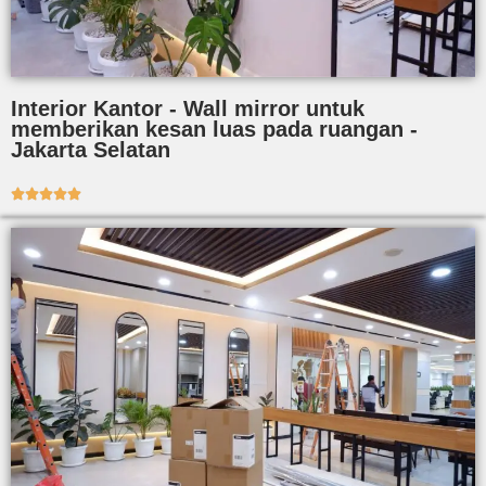
Interior Kantor - Wall mirror untuk
memberikan kesan luas pada ruangan -
Jakarta Selatan




