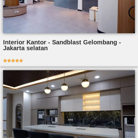
Interior Kantor - Sandblast Gelombang -
Jakarta selatan




