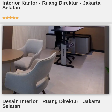
Interior Kantor - Ruang Direktur - Jakarta
Selatan





Desain Interior - Ruang Direktur - Jakarta
Selatan