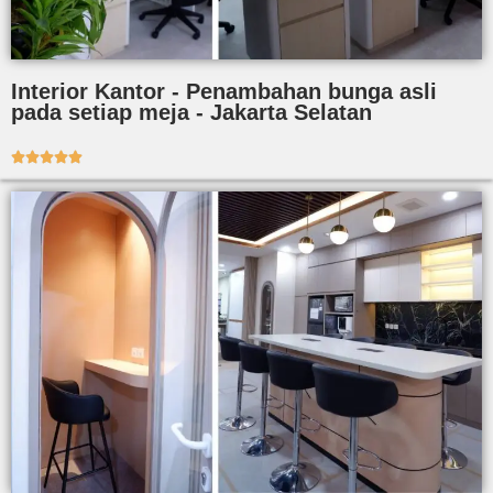
Interior Kantor - Penambahan bunga asli
pada setiap meja - Jakarta Selatan




