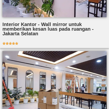
Interior Kantor - Wall mirror untuk
memberikan kesan luas pada ruangan -
Jakarta Selatan




