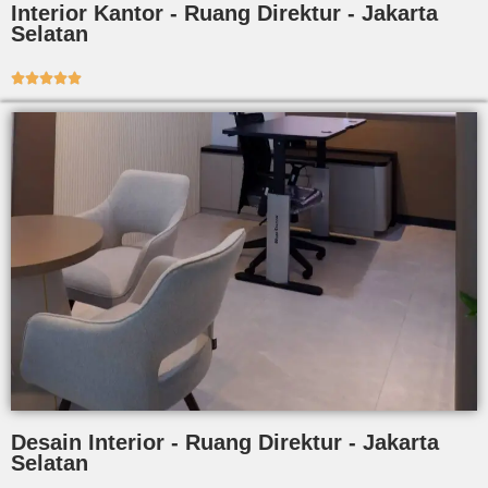
Interior Kantor - Ruang Direktur - Jakarta
Selatan





Desain Interior - Ruang Direktur - Jakarta
Selatan