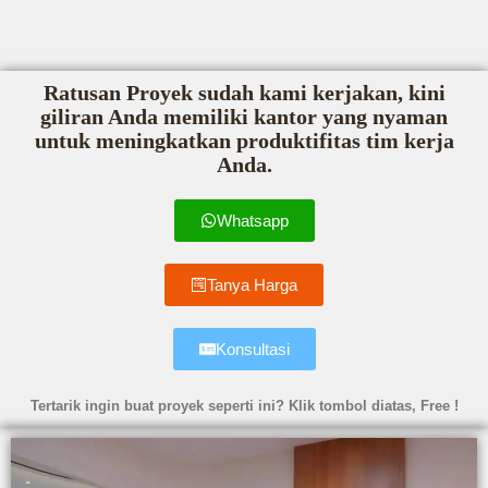
Ratusan Proyek sudah kami kerjakan, kini
giliran Anda memiliki kantor yang nyaman
untuk meningkatkan produktifitas tim kerja
Anda.
Whatsapp
Tanya Harga
Konsultasi
Tertarik ingin buat proyek seperti ini? Klik tombol diatas, Free !