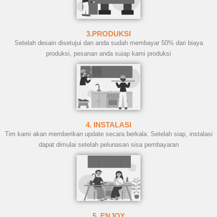
3.PRODUKSI
Setelah desain disetujui dan anda sudah membayar 50% dari biaya
produksi, pesanan anda suiap kami produksi
4. INSTALASI
Tim kami akan memberikan update secara berkala. Setelah siap, instalasi
dapat dimulai setelah pelunasan sisa pembayaran
5. ENJOY