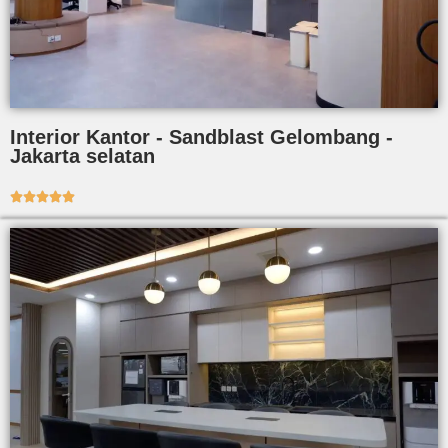
Interior Kantor - Sandblast Gelombang -
Jakarta selatan




