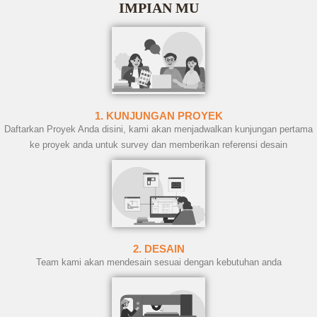
IMPIAN MU
1. KUNJUNGAN PROYEK
Daftarkan Proyek Anda disini, kami akan menjadwalkan kunjungan pertama
ke proyek anda untuk survey dan memberikan referensi desain
2. DESAIN
Team kami akan mendesain sesuai dengan kebutuhan anda