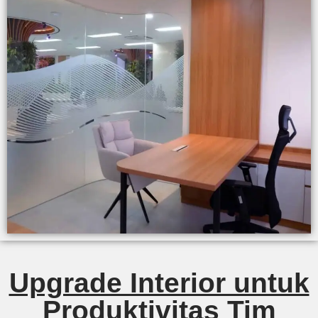
Upgrade Interior untuk
Produktivitas Tim