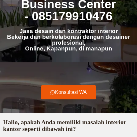
Business Center
- 085179910476
Jasa desain dan kontraktor interior
Bekerja dan berkolaborasi dengan desainer
profesional,
Online, Kapanpun, di manapun
Konsultasi WA
Hallo, apakah Anda memiliki masalah interior
kantor seperti dibawah ini?