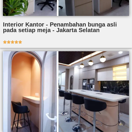
Interior Kantor - Penambahan bunga asli
pada setiap meja - Jakarta Selatan




