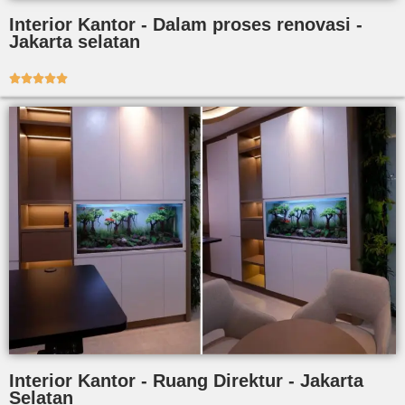
Interior Kantor - Dalam proses renovasi -
Jakarta selatan





Interior Kantor - Ruang Direktur - Jakarta
Selatan