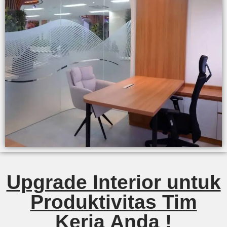
Upgrade Interior untuk
Produktivitas Tim
Kerja Anda !