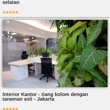
selatan





Interior Kantor - tiang kolom dengan
tanaman asli - Jakarta




