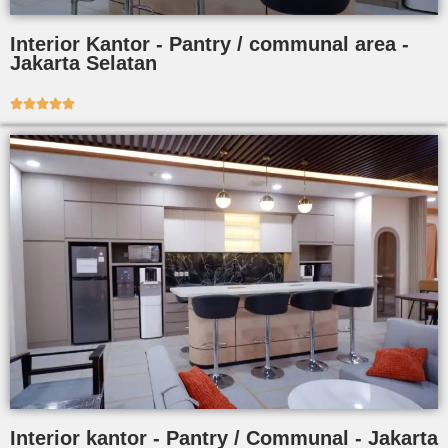
Interior Kantor - Pantry / communal area -
Jakarta Selatan





Interior kantor - Pantry / Communal - Jakarta