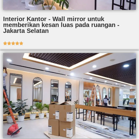
Interior Kantor - Wall mirror untuk
memberikan kesan luas pada ruangan -
Jakarta Selatan




