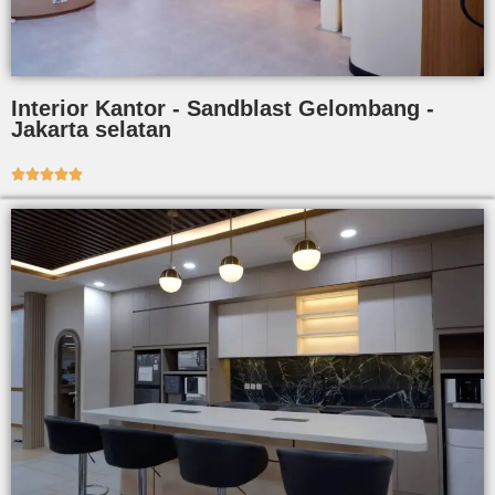
Interior Kantor - Sandblast Gelombang -
Jakarta selatan




