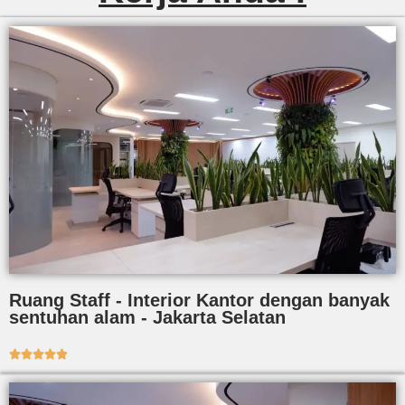
Ruang Staff - Interior Kantor dengan banyak
sentuhan alam - Jakarta Selatan




