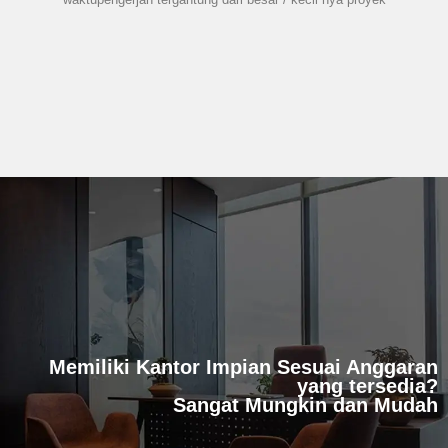
Memiliki Kantor Impian Sesuai Anggaran
yang tersedia?
Sangat Mungkin dan Mudah