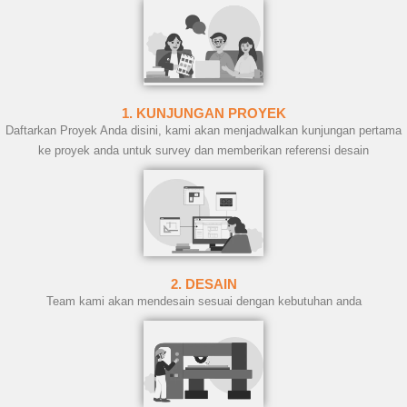
1. KUNJUNGAN PROYEK
Daftarkan Proyek Anda disini, kami akan menjadwalkan kunjungan pertama
ke proyek anda untuk survey dan memberikan referensi desain
2. DESAIN
Team kami akan mendesain sesuai dengan kebutuhan anda