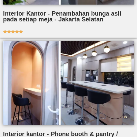
Interior Kantor - Penambahan bunga asli
pada setiap meja - Jakarta Selatan





Interior kantor - Phone booth & pantry /