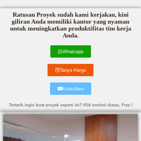
Ratusan Proyek sudah kami kerjakan, kini
giliran Anda memiliki kantor yang nyaman
untuk meningkatkan produktifitas tim kerja
Anda.
Whatsapp
Tanya Harga
Konsultasi
Tertarik ingin buat proyek seperti ini? Klik tombol diatas, Free !